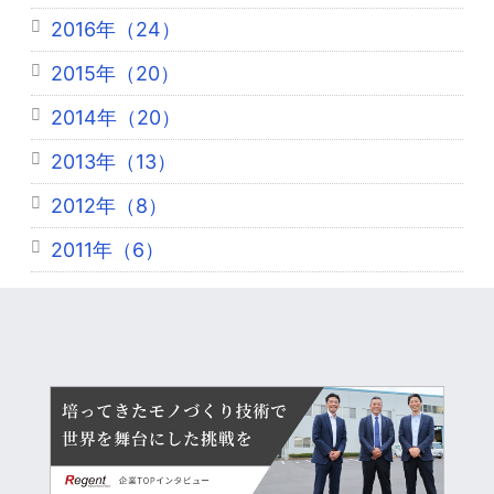
2016年（24）
2015年（20）
2014年（20）
2013年（13）
2012年（8）
2011年（6）