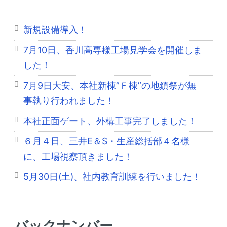
新規設備導入！
7月10日、香川高専様工場見学会を開催しま
した！
7月9日大安、本社新棟”Ｆ棟”の地鎮祭が無
事執り行われました！
本社正面ゲート、外構工事完了しました！
６月４日、三井E＆S・生産総括部４名様
に、工場視察頂きました！
5月30日(土)、社内教育訓練を行いました！
バックナンバー