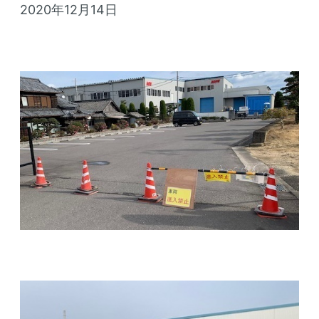
2020年12月14日