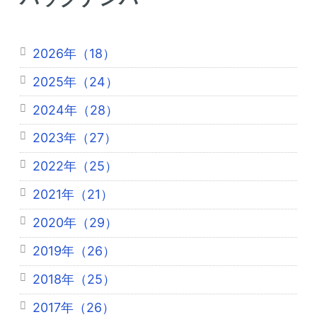
2026年（18）
2025年（24）
2024年（28）
2023年（27）
2022年（25）
2021年（21）
2020年（29）
2019年（26）
2018年（25）
2017年（26）