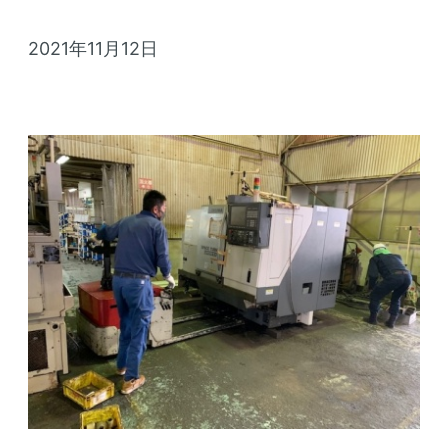
2021年11月12日