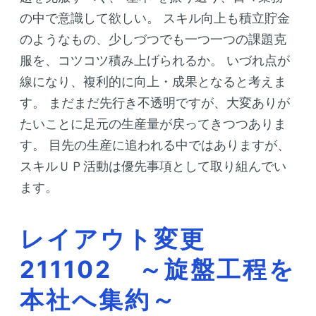
の中で意識して欲しい。
スキル向上も積立貯金
のようなもの、少しづつでも一つ一つの課題克
服を、コツコツ積み上げられるか。
いづれ点が
線になり、複利的に向上・成果となると考えま
す。
まだまだ先行き不透明ですが、大変ありが
たいことに足元の生産量が戻ってきつつありま
す。
目先の生産に追われる中ではありますが、
スキルＵＰ活動は優先事項として取り組んでい
ます。
レイアウト変更
211102 ～旋盤工程を
本社へ集約～