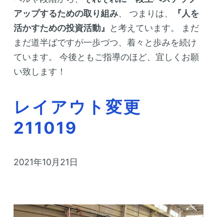
アップするための取り組み
、
つまりは、
『人を
活かすための投資活動』
と考えています。
まだ
まだ道半ばですが一歩づつ、着々と歩みを続け
ています。
今後ともご指導のほど、宜しくお願
い致します！
レイアウト変更
211019
2021年10月21日