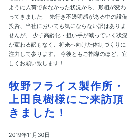
ように入荷できなかった状況から、形相が変わ
ってきました。
先行き不透明感がある中の設備
投資、当社においても気にならない訳はありま
せんが、
少子高齢化・担い手が減っていく状況
が変わる訳もなく、将来へ向けた体制づくりに
注力して参ります。
今後ともご指導のほど、宜
しくお願い致します！
牧野フライス製作所・
上田良樹様にご来訪頂
きました！
2019年11月30日