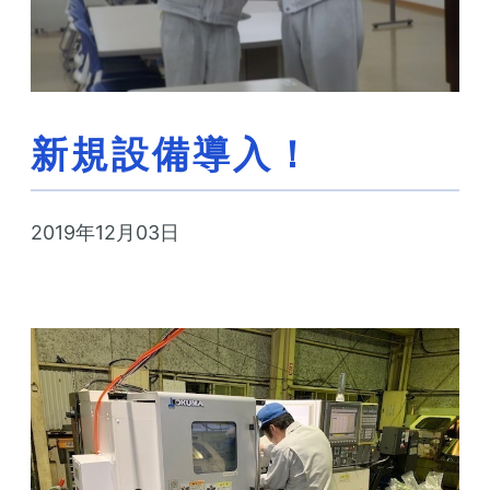
新規設備導入！
2019年12月03日